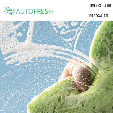
TIMEBESTILLING
BILDEGALLERI