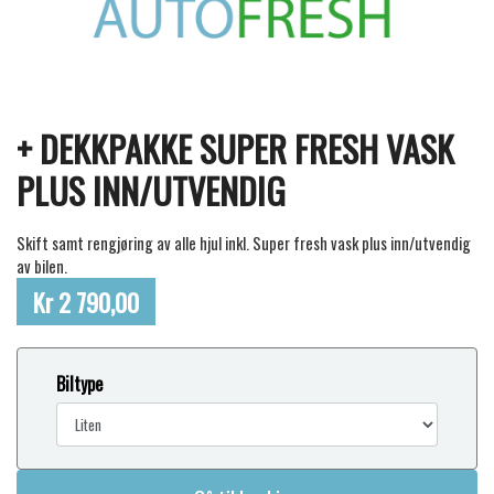
+ DEKKPAKKE SUPER FRESH VASK
PLUS INN/UTVENDIG
Skift samt rengjøring av alle hjul inkl. Super fresh vask plus inn/utvendig
av bilen.
Kr 2 790,00
Biltype