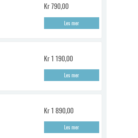
Kr 790,00
Les mer
Kr 1 190,00
Les mer
Kr 1 890,00
Les mer