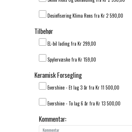
Desinfisering Klima Rens fra Kr 2 590,00
Tilbehør
EL-bil lading fra Kr 299,00
Spylervæske fra Kr 159,00
Keramisk Forsegling
Evershine - Et lag 3 år fra Kr 11 500,00
Evershine - To lag 6 år fra Kr 13 500,00
Kommentar: