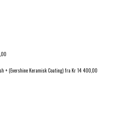
0,00
sh + (Evershine Keramisk Coating) fra Kr 14 400,00