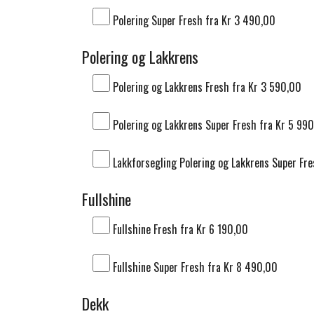
Polering Super Fresh fra Kr 3 490,00
Polering og Lakkrens
Polering og Lakkrens Fresh fra Kr 3 590,00
Polering og Lakkrens Super Fresh fra Kr 5 99
Lakkforsegling Polering og Lakkrens Super Fre
Fullshine
Fullshine Fresh fra Kr 6 190,00
Fullshine Super Fresh fra Kr 8 490,00
Dekk