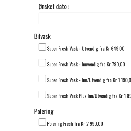
Ønsket dato :
Bilvask
Super Fresh Vask - Utvendig fra Kr 649,00
Super Fresh Vask - Innvendig fra Kr 790,00
Super Fresh Vask - Inn/Utvendig fra Kr 1 190,
Super Fresh Vask Plus Inn/Utvendig fra Kr 1 8
Polering
Polering Fresh fra Kr 2 990,00