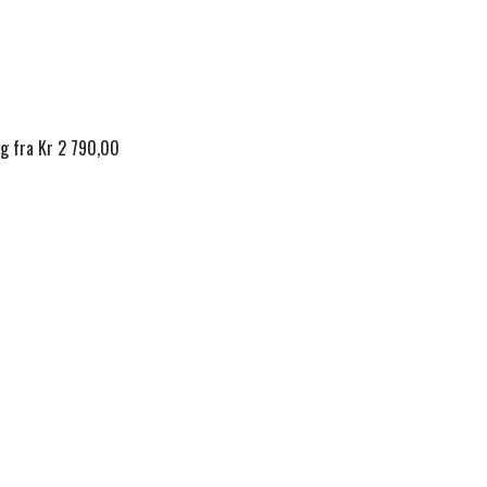
ig fra Kr 2 790,00