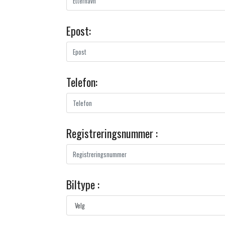
Epost:
Telefon:
Registreringsnummer :
Biltype :