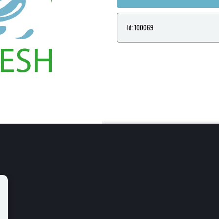
Id: 100069